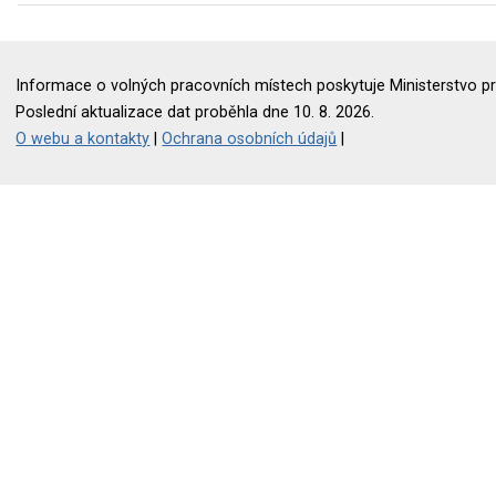
Informace o volných pracovních místech poskytuje Ministerstvo pr
Poslední aktualizace dat proběhla dne 10. 8. 2026.
O webu a kontakty
|
Ochrana osobních údajů
|