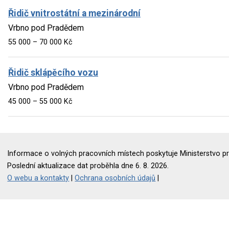
Řidič vnitrostátní a mezinárodní
Vrbno pod Pradědem
55 000 – 70 000 Kč
Řidič sklápěcího vozu
Vrbno pod Pradědem
45 000 – 55 000 Kč
Informace o volných pracovních místech poskytuje Ministerstvo pr
Poslední aktualizace dat proběhla dne 6. 8. 2026.
O webu a kontakty
|
Ochrana osobních údajů
|