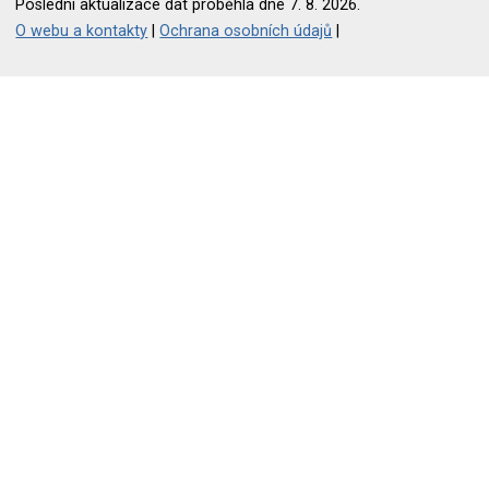
Poslední aktualizace dat proběhla dne 7. 8. 2026.
O webu a kontakty
|
Ochrana osobních údajů
|