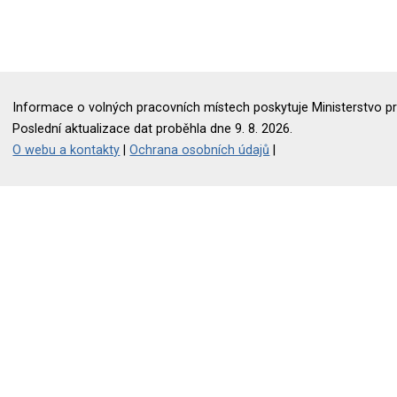
Informace o volných pracovních místech poskytuje Ministerstvo pr
Poslední aktualizace dat proběhla dne 9. 8. 2026.
O webu a kontakty
|
Ochrana osobních údajů
|