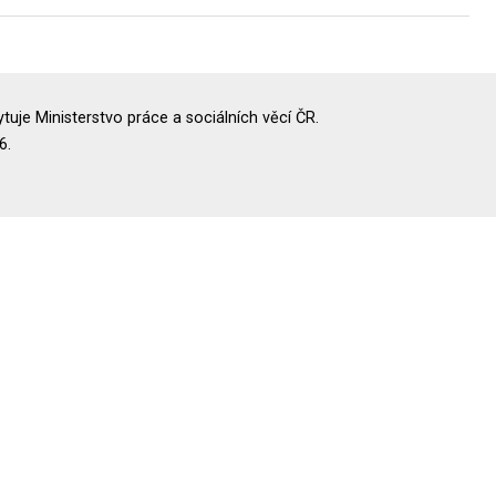
uje Ministerstvo práce a sociálních věcí ČR.
6.