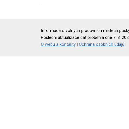
Informace o volných pracovních místech poskyt
Poslední aktualizace dat proběhla dne 7. 8. 202
O webu a kontakty
|
Ochrana osobních údajů
|