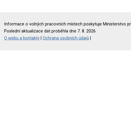
Informace o volných pracovních místech poskytuje Ministerstvo pr
Poslední aktualizace dat proběhla dne 7. 8. 2026.
O webu a kontakty
|
Ochrana osobních údajů
|