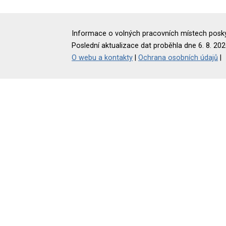
Informace o volných pracovních místech poskyt
Poslední aktualizace dat proběhla dne 6. 8. 202
O webu a kontakty
|
Ochrana osobních údajů
|