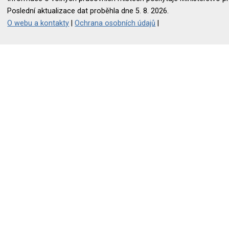
Poslední aktualizace dat proběhla dne 5. 8. 2026.
O webu a kontakty
|
Ochrana osobních údajů
|