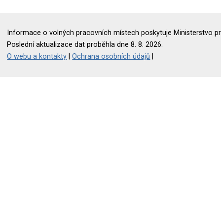
Informace o volných pracovních místech poskytuje Ministerstvo pr
Poslední aktualizace dat proběhla dne 8. 8. 2026.
O webu a kontakty
|
Ochrana osobních údajů
|