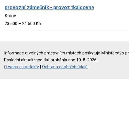
provozní zámečník - provoz tkalcovna
Krnov
23 500 – 24 500 Kč
Informace o volných pracovních místech poskytuje Ministerstvo pr
Poslední aktualizace dat proběhla dne 10. 8. 2026.
O webu a kontakty
|
Ochrana osobních údajů
|