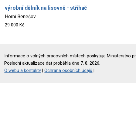
výrobní dělník na lisovně - stříhač
Horní Benešov
29 000 Kč
Informace o volných pracovních místech poskytuje Ministerstvo pr
Poslední aktualizace dat proběhla dne 7. 8. 2026.
O webu a kontakty
|
Ochrana osobních údajů
|