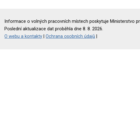
Informace o volných pracovních místech poskytuje Ministerstvo pr
Poslední aktualizace dat proběhla dne 8. 8. 2026.
O webu a kontakty
|
Ochrana osobních údajů
|