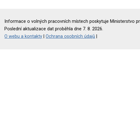
Informace o volných pracovních místech poskytuje Ministerstvo pr
Poslední aktualizace dat proběhla dne 7. 8. 2026.
O webu a kontakty
|
Ochrana osobních údajů
|